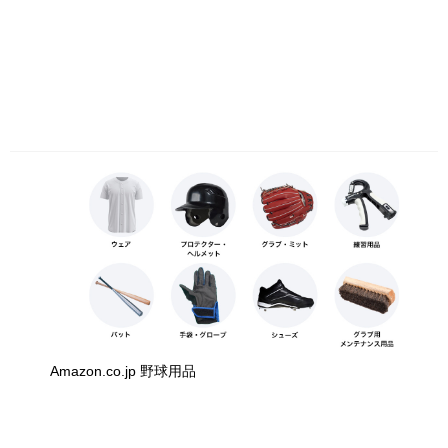
Amazon.co.jp 野球用品